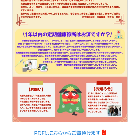
PDFはこちらからご覧頂けます