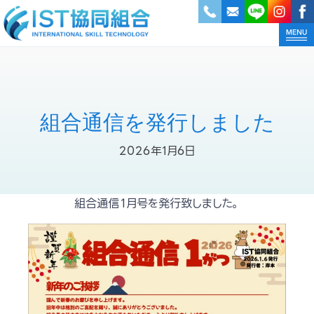
組合通信を発行しました
2026年1月6日
組合通信１月号を発行致しました。