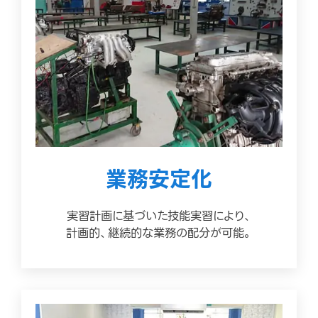
業務安定化
実習計画に基づいた技能実習により、
計画的、継続的な業務の配分が可能。