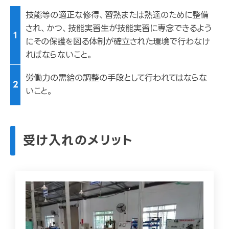
技能等の適正な修得、習熟または熟達のために整備
され、かつ、技能実習生が技能実習に専念できるよう
1
にその保護を図る体制が確立された環境で行わなけ
ればならないこと。
労働力の需給の調整の手段として行われてはならな
2
いこと。
受け入れのメリット