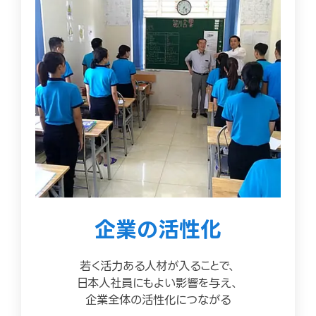
企業の活性化
若く活力ある人材が入ることで、
日本人社員にもよい影響を与え、
企業全体の活性化につながる