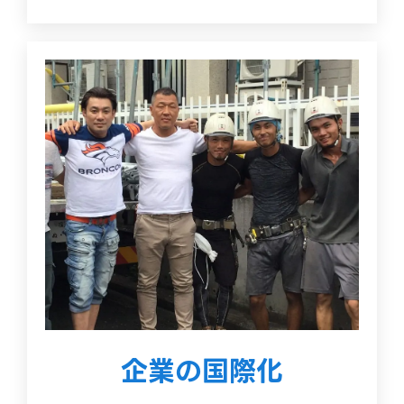
企業の国際化