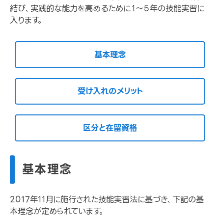
結び、実践的な能力を高めるために１～５年の技能実習に
入ります。
基本理念
受け入れのメリット
区分と在留資格
基本理念
2017年11月に施行された技能実習法に基づき、下記の基
本理念が定められています。