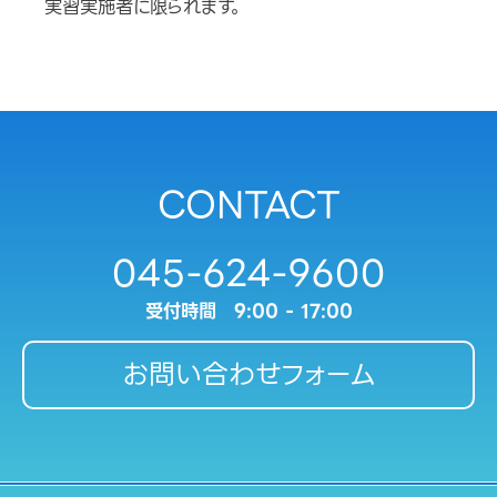
実習実施者に限られます。
CONTACT
045-624-9600
受付時間 9:00 - 17:00
お問い合わせフォーム