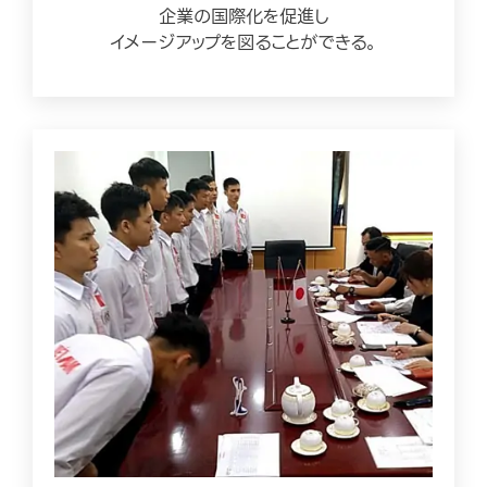
企業の国際化を促進し
イメージアップを図ることができる。